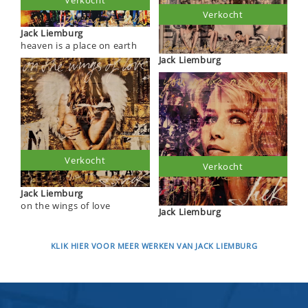
Verkocht
Verkocht
Jack Liemburg
heaven is a place on earth
Jack Liemburg
Verkocht
Verkocht
Jack Liemburg
on the wings of love
Jack Liemburg
KLIK HIER VOOR MEER WERKEN VAN JACK LIEMBURG