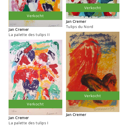
Verkocht
Verkocht
Jan Cremer
Tulips du Nord
Jan Cremer
La palette des tulips II
Verkocht
Verkocht
Jan Cremer
Jan Cremer
La palette des tulips I