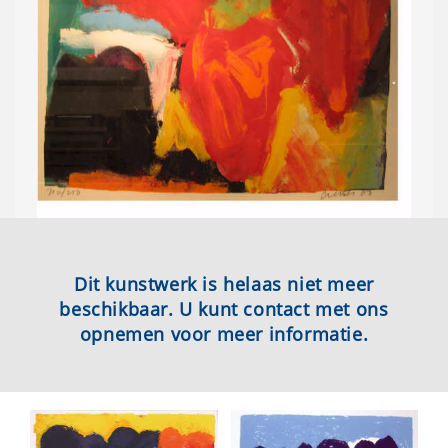
Dit kunstwerk is helaas niet meer
beschikbaar. U kunt contact met ons
opnemen voor meer informatie.