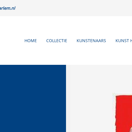
rlem.nl
HOME
COLLECTIE
KUNSTENAARS
KUNST 