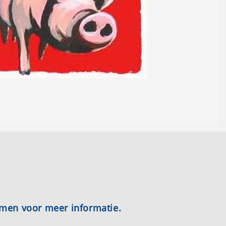
emen voor meer informatie.