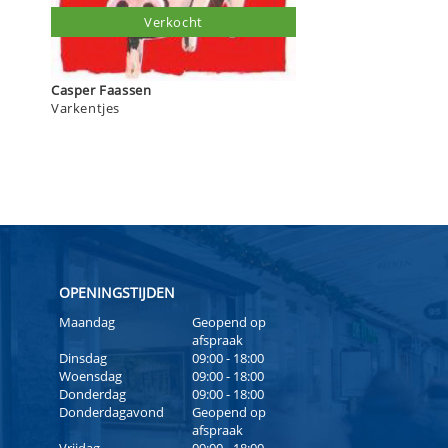
Verkocht
Casper Faassen
Varkentjes
OPENINGSTIJDEN
Maandag
Geopend op
afspraak
Dinsdag
09:00 - 18:00
Woensdag
09:00 - 18:00
Donderdag
09:00 - 18:00
Donderdagavond
Geopend op
afspraak