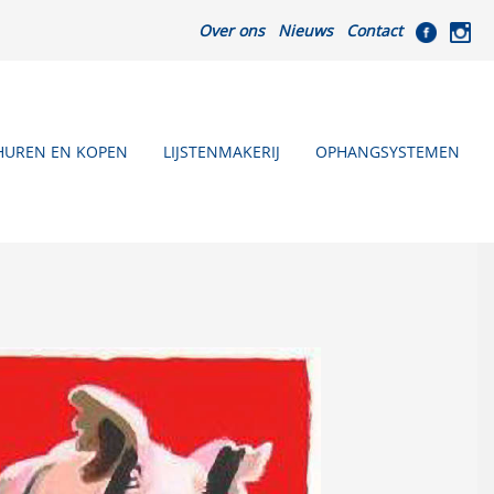
Over ons
Nieuws
Contact
HUREN EN KOPEN
LIJSTENMAKERIJ
OPHANGSYSTEMEN