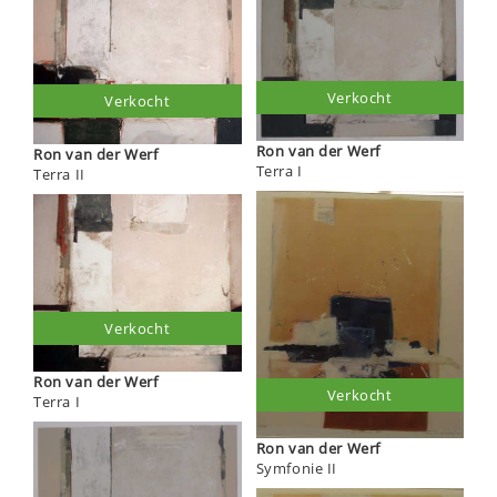
Verkocht
Verkocht
Ron van der Werf
Ron van der Werf
Terra I
Terra II
Verkocht
Ron van der Werf
Verkocht
Terra I
Ron van der Werf
Symfonie II