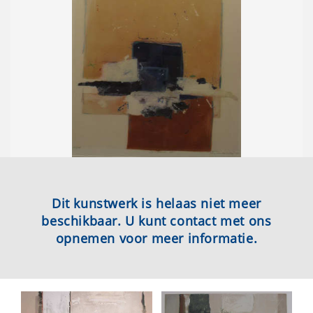
Dit kunstwerk is helaas niet meer
beschikbaar. U kunt contact met ons
opnemen voor meer informatie.