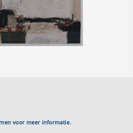
emen voor meer informatie.