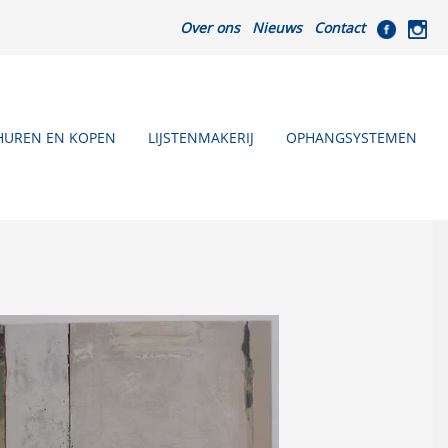
Over ons
Nieuws
Contact
HUREN EN KOPEN
LIJSTENMAKERIJ
OPHANGSYSTEMEN