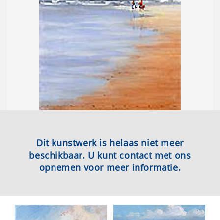
Dit kunstwerk is helaas niet meer
beschikbaar. U kunt contact met ons
opnemen voor meer informatie.