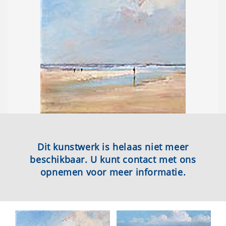
Dit kunstwerk is helaas niet meer
beschikbaar. U kunt contact met ons
opnemen voor meer informatie.