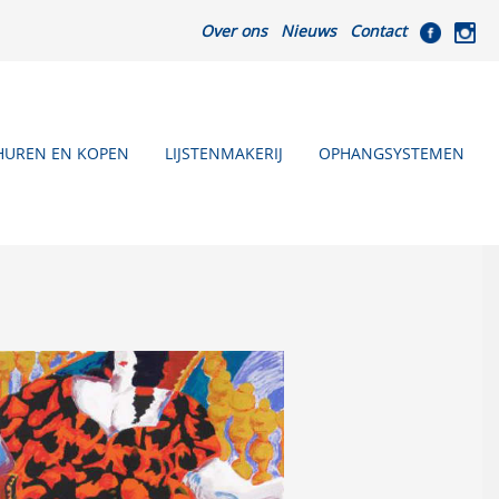
Over ons
Nieuws
Contact
HUREN EN KOPEN
LIJSTENMAKERIJ
OPHANGSYSTEMEN