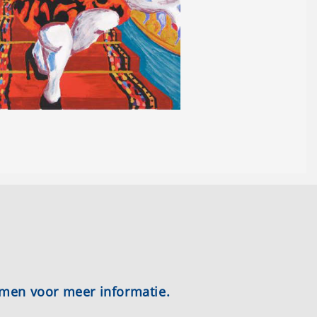
emen voor meer informatie.