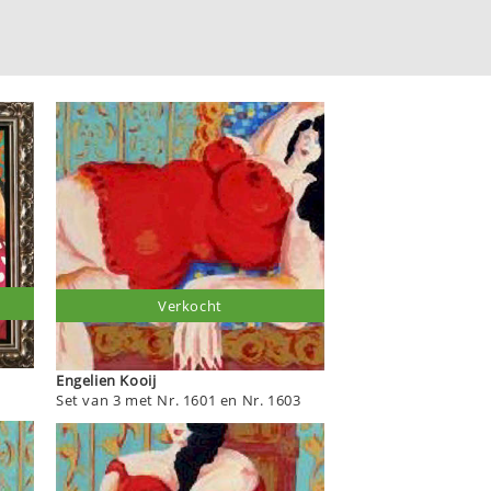
Verkocht
Engelien Kooij
Set van 3 met Nr. 1601 en Nr. 1603