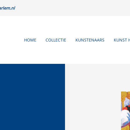
rlem.nl
HOME
COLLECTIE
KUNSTENAARS
KUNST 