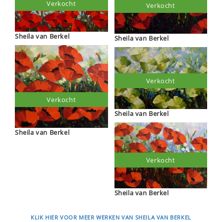
Verkocht
Verkocht
Sheila van Berkel
Sheila van Berkel
Verkocht
Verkocht
Sheila van Berkel
Sheila van Berkel
Verkocht
Sheila van Berkel
KLIK HIER VOOR MEER WERKEN VAN SHEILA VAN BERKEL