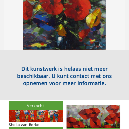
Dit kunstwerk is helaas niet meer
beschikbaar. U kunt contact met ons
opnemen voor meer informatie.
Verkocht
Sheila van Berkel