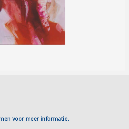
emen voor meer informatie.