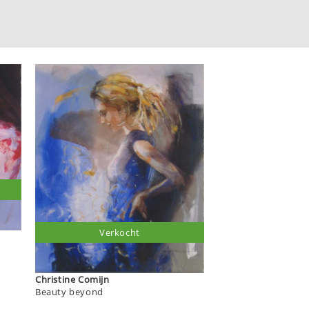
Verkocht
Christine Comijn
Beauty beyond