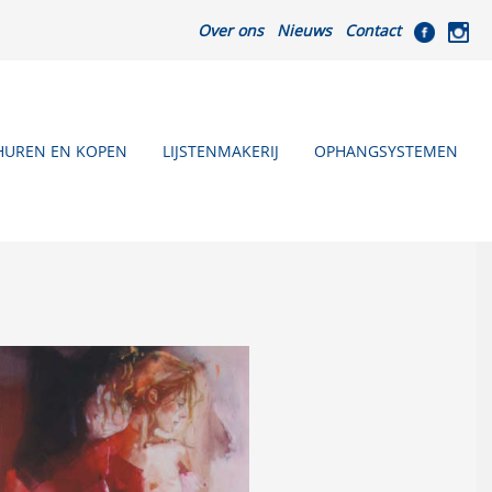
Over ons
Nieuws
Contact
HUREN EN KOPEN
LIJSTENMAKERIJ
OPHANGSYSTEMEN