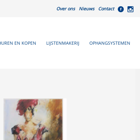
Over ons
Nieuws
Contact
HUREN EN KOPEN
LIJSTENMAKERIJ
OPHANGSYSTEMEN