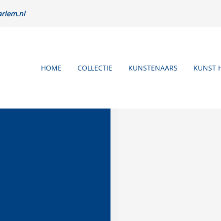
rlem.nl
HOME
COLLECTIE
KUNSTENAARS
KUNST 