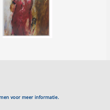
emen voor meer informatie.