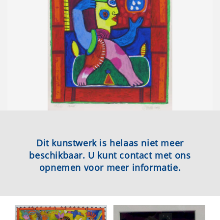
Dit kunstwerk is helaas niet meer
beschikbaar. U kunt contact met ons
opnemen voor meer informatie.