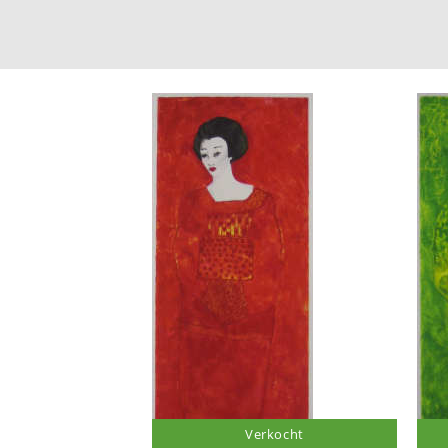
Verkocht