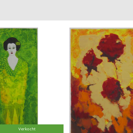
Verkocht