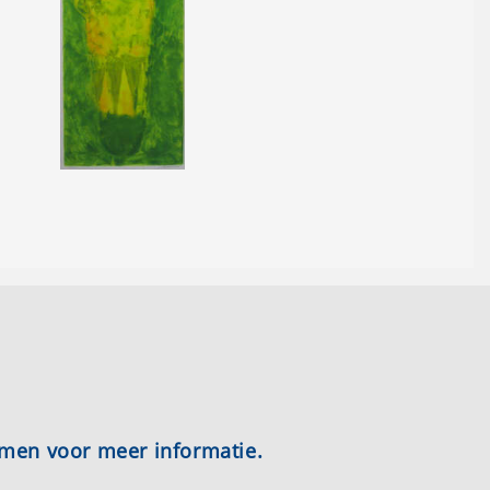
emen voor meer informatie.