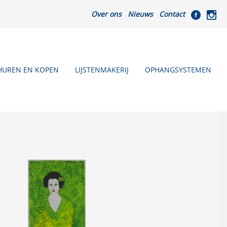
Over ons
Nieuws
Contact
HUREN EN KOPEN
LIJSTENMAKERIJ
OPHANGSYSTEMEN