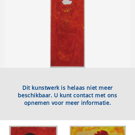
Dit kunstwerk is helaas niet meer
beschikbaar. U kunt contact met ons
opnemen voor meer informatie.