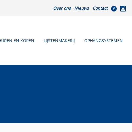
Over ons
Nieuws
Contact
HUREN EN KOPEN
LIJSTENMAKERIJ
OPHANGSYSTEMEN