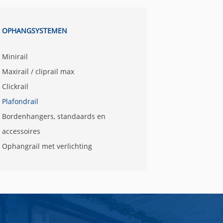
OPHANGSYSTEMEN
Minirail
Maxirail / cliprail max
Clickrail
Plafondrail
Bordenhangers, standaards en
accessoires
Ophangrail met verlichting