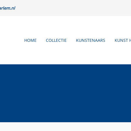
rlem.nl
HOME
COLLECTIE
KUNSTENAARS
KUNST 