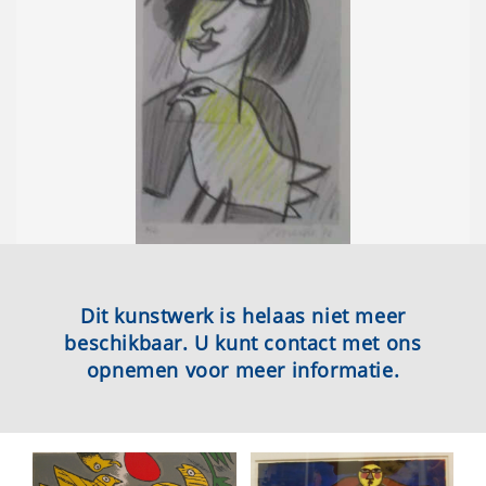
Dit kunstwerk is helaas niet meer
beschikbaar. U kunt contact met ons
opnemen voor meer informatie.