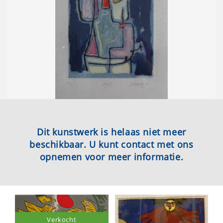
Dit kunstwerk is helaas niet meer
beschikbaar. U kunt contact met ons
opnemen voor meer informatie.
Verkocht