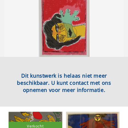
Dit kunstwerk is helaas niet meer
beschikbaar. U kunt contact met ons
opnemen voor meer informatie.
Verkocht