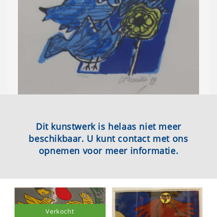
Dit kunstwerk is helaas niet meer
beschikbaar. U kunt contact met ons
opnemen voor meer informatie.
Verkocht