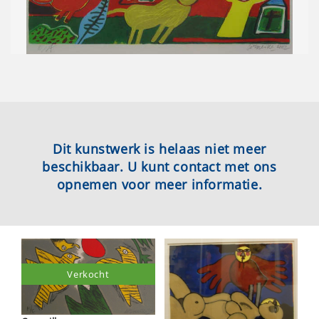
Dit kunstwerk is helaas niet meer
beschikbaar. U kunt contact met ons
opnemen voor meer informatie.
Verkocht