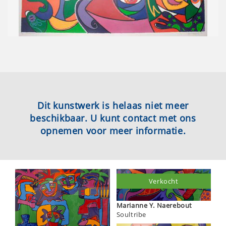
Dit kunstwerk is helaas niet meer
beschikbaar. U kunt contact met ons
opnemen voor meer informatie.
Verkocht
Marianne Y. Naerebout
Soultribe