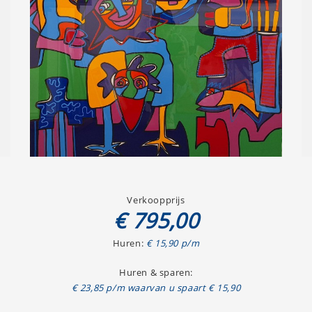
Verkoopprijs
€ 795,00
Huren:
€ 15,90 p/m
Huren & sparen:
€ 23,85 p/m waarvan u spaart € 15,90