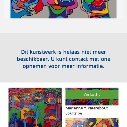
Dit kunstwerk is helaas niet meer
beschikbaar. U kunt contact met ons
opnemen voor meer informatie.
Verkocht
Marianne Y. Naerebout
Soultribe