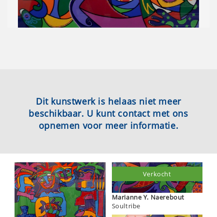
Dit kunstwerk is helaas niet meer
beschikbaar. U kunt contact met ons
opnemen voor meer informatie.
Verkocht
Marianne Y. Naerebout
Soultribe