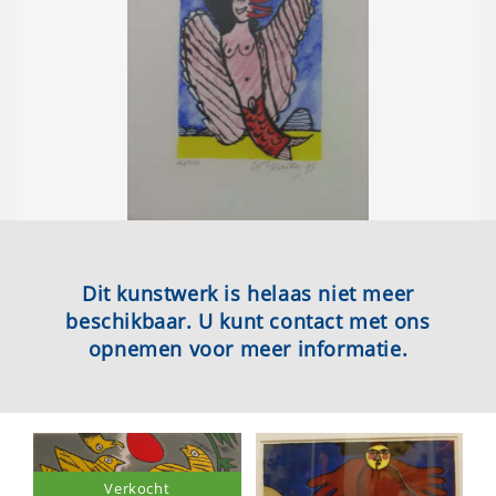
Dit kunstwerk is helaas niet meer
beschikbaar. U kunt contact met ons
opnemen voor meer informatie.
Verkocht