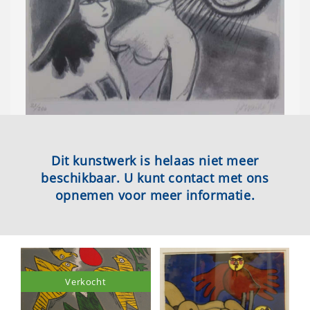
Dit kunstwerk is helaas niet meer
beschikbaar. U kunt contact met ons
opnemen voor meer informatie.
Verkocht