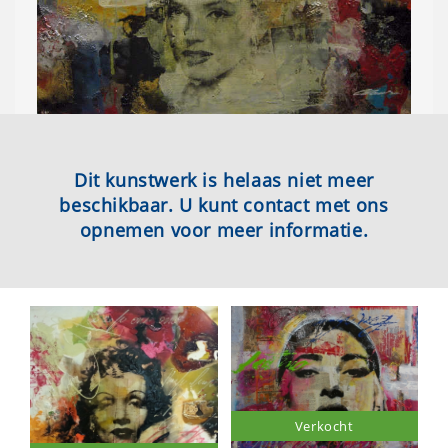
Dit kunstwerk is helaas niet meer
beschikbaar. U kunt contact met ons
opnemen voor meer informatie.
Verkocht