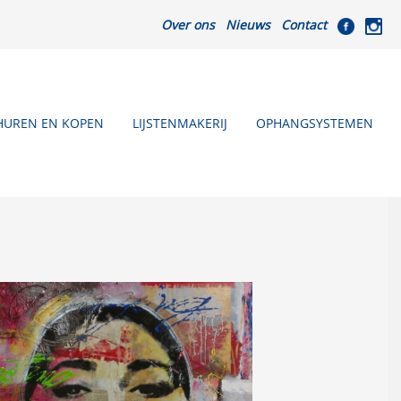
Over ons
Nieuws
Contact
HUREN EN KOPEN
LIJSTENMAKERIJ
OPHANGSYSTEMEN