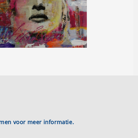
emen voor meer informatie.