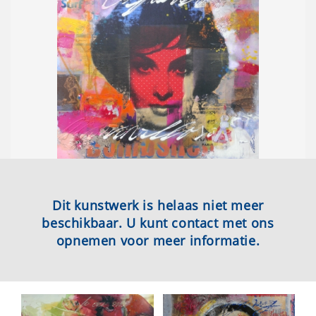
Dit kunstwerk is helaas niet meer
beschikbaar. U kunt contact met ons
opnemen voor meer informatie.