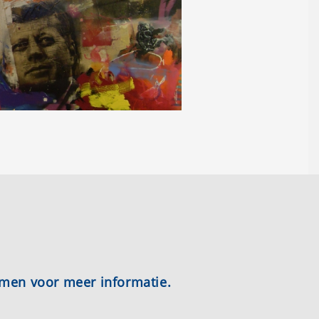
emen voor meer informatie.