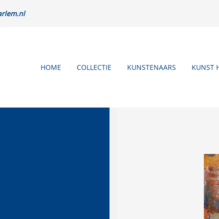
rlem.nl
HOME
COLLECTIE
KUNSTENAARS
KUNST 