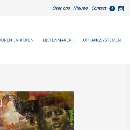
Over ons
Nieuws
Contact
HUREN EN KOPEN
LIJSTENMAKERIJ
OPHANGSYSTEMEN