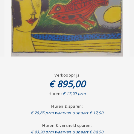
Verkoopprijs
€ 895,00
Huren:
€ 17,90 p/m
Huren & sparen:
€ 26,85 p/m waarvan u spaart € 17,90
Huren & versneld sparen:
€ 93,98 p/m waarvan u spaart € 89,50