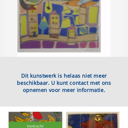
Dit kunstwerk is helaas niet meer
beschikbaar. U kunt contact met ons
opnemen voor meer informatie.
Verkocht