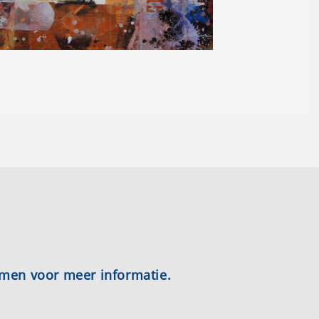
emen voor meer informatie.