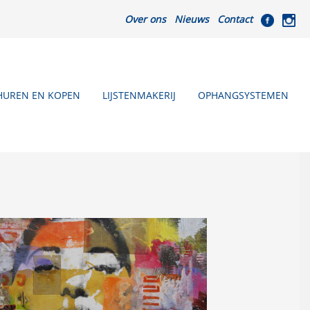
Over ons
Nieuws
Contact
HUREN EN KOPEN
LIJSTENMAKERIJ
OPHANGSYSTEMEN