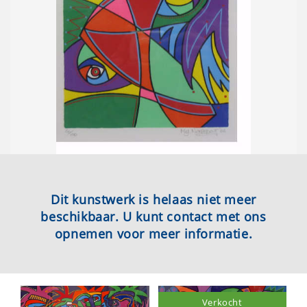
Dit kunstwerk is helaas niet meer
beschikbaar. U kunt contact met ons
opnemen voor meer informatie.
Verkocht