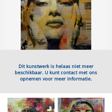
Dit kunstwerk is helaas niet meer
beschikbaar. U kunt contact met ons
opnemen voor meer informatie.