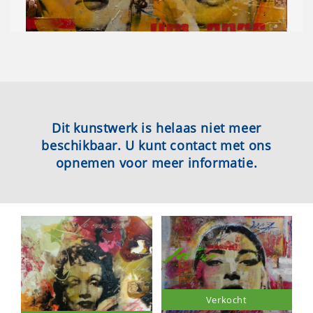
Dit kunstwerk is helaas niet meer
beschikbaar. U kunt contact met ons
opnemen voor meer informatie.
Verkocht