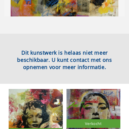
Dit kunstwerk is helaas niet meer
beschikbaar. U kunt contact met ons
opnemen voor meer informatie.
Verkocht