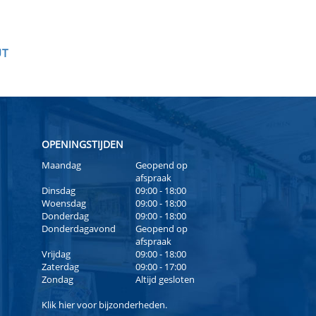
UT
OPENINGSTIJDEN
Maandag
Geopend op
afspraak
Dinsdag
09:00 - 18:00
Woensdag
09:00 - 18:00
Donderdag
09:00 - 18:00
Donderdagavond
Geopend op
afspraak
Vrijdag
09:00 - 18:00
Zaterdag
09:00 - 17:00
Zondag
Altijd gesloten
Klik
hier
voor bijzonderheden.