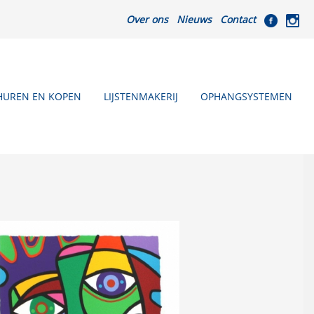
Over ons
Nieuws
Contact
HUREN EN KOPEN
LIJSTENMAKERIJ
OPHANGSYSTEMEN