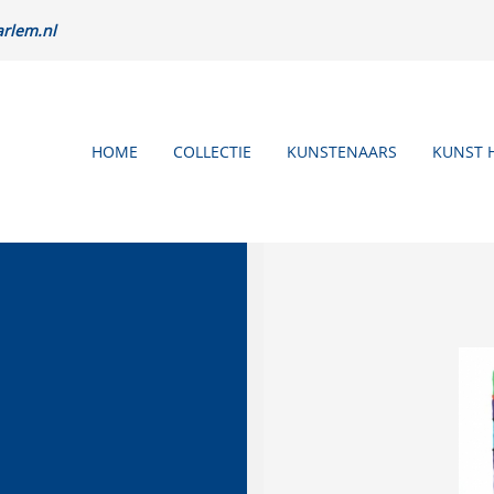
rlem.nl
HOME
COLLECTIE
KUNSTENAARS
KUNST 