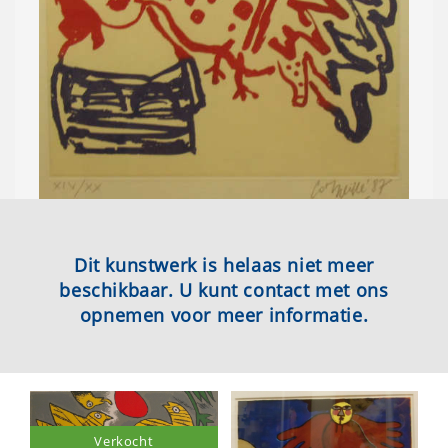
Dit kunstwerk is helaas niet meer
beschikbaar. U kunt contact met ons
opnemen voor meer informatie.
Verkocht