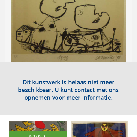
Dit kunstwerk is helaas niet meer
beschikbaar. U kunt contact met ons
opnemen voor meer informatie.
Verkocht