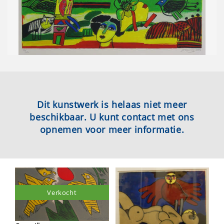
Dit kunstwerk is helaas niet meer
beschikbaar. U kunt contact met ons
opnemen voor meer informatie.
Verkocht