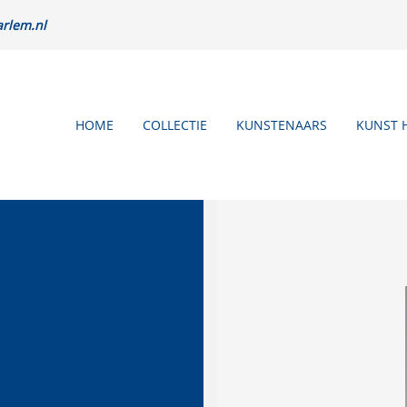
rlem.nl
HOME
COLLECTIE
KUNSTENAARS
KUNST 