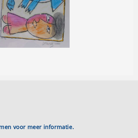
emen voor meer informatie.