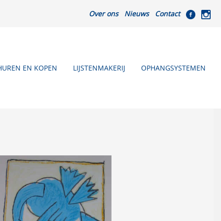
Over ons
Nieuws
Contact
HUREN EN KOPEN
LIJSTENMAKERIJ
OPHANGSYSTEMEN