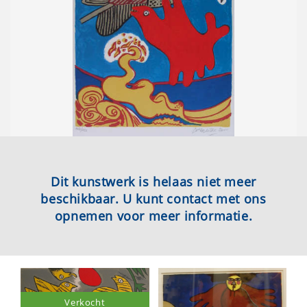
Dit kunstwerk is helaas niet meer
beschikbaar. U kunt contact met ons
opnemen voor meer informatie.
Verkocht