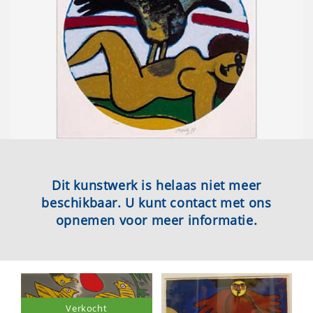
Dit kunstwerk is helaas niet meer
beschikbaar. U kunt contact met ons
opnemen voor meer informatie.
Verkocht