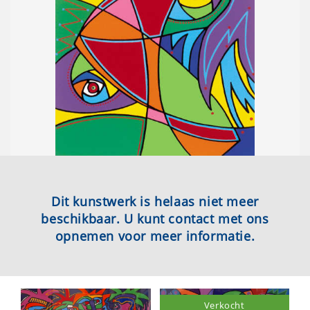
Dit kunstwerk is helaas niet meer
beschikbaar. U kunt contact met ons
opnemen voor meer informatie.
Verkocht