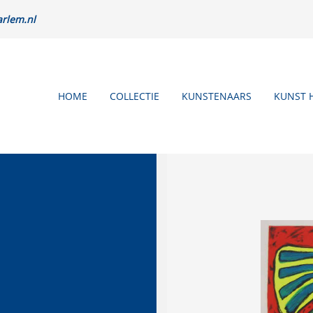
rlem.nl
HOME
COLLECTIE
KUNSTENAARS
KUNST 