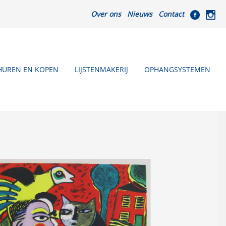
Over ons
Nieuws
Contact
HUREN EN KOPEN
LIJSTENMAKERIJ
OPHANGSYSTEMEN