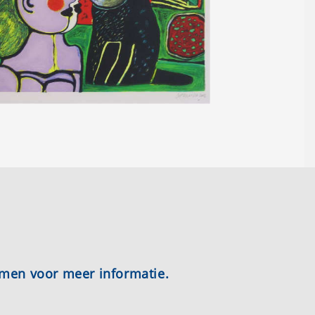
emen voor meer informatie.