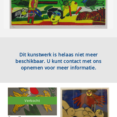
Dit kunstwerk is helaas niet meer
beschikbaar. U kunt contact met ons
opnemen voor meer informatie.
Verkocht