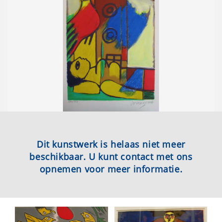
Dit kunstwerk is helaas niet meer
beschikbaar. U kunt contact met ons
opnemen voor meer informatie.