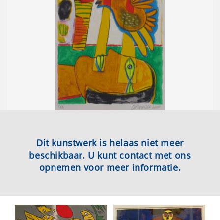
Dit kunstwerk is helaas niet meer
beschikbaar. U kunt contact met ons
opnemen voor meer informatie.